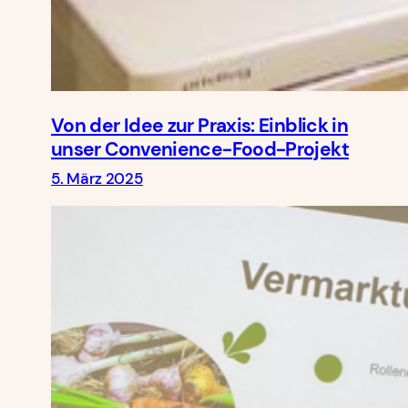
Von der Idee zur Praxis: Einblick in
unser Convenience-Food-Projekt
5. März 2025