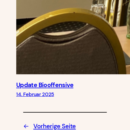
Update Biooffensive
14. Februar 2025
←
Vorherige Seite