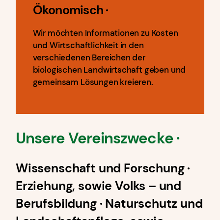
Ökonomisch
·
Wir möchten Informationen zu Kosten
und Wirtschaftlichkeit in den
verschiedenen Bereichen der
biologischen Landwirtschaft geben und
gemeinsam Lösungen kreieren.
Unsere Vereinszwecke ·
Wissenschaft und Forschung ·
Erziehung, sowie Volks – und
Berufsbildung · Naturschutz und