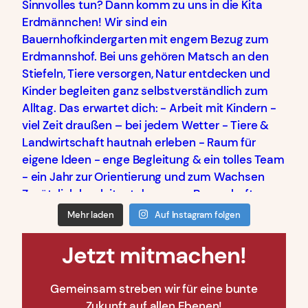
Mehr laden
Auf Instagram folgen
Jetzt mitmachen!
Gemeinsam streben wir für eine bunte
Zukunft auf allen Ebenen!