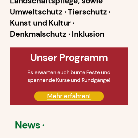
Landschaftspflege, sowie
Umweltschutz · Tierschutz ·
Kunst und Kultur ·
Denkmalschutz · Inklusion
Unser Programm
Es erwarten euch bunte Feste und
spannende Kurse und Rundgänge!
Mehr erfahren!
News ·