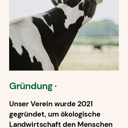
Gründung ·
Unser Verein wurde 2021
gegründet, um ökologische
Landwirtschaft den Menschen