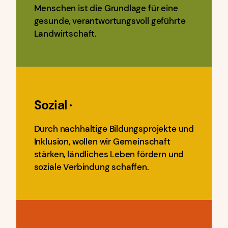
Menschen ist die Grundlage für eine
gesunde, verantwortungsvoll geführte
Landwirtschaft.
Sozial
·
Durch nachhaltige Bildungsprojekte und
Inklusion, wollen wir Gemeinschaft
stärken, ländliches Leben fördern und
soziale Verbindung schaffen.