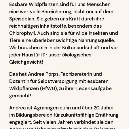
Essbare Wildpflanzen sind für uns Menschen
eine wertvolle Bereicherung, nicht nur auf dem
Speiseplan. Sie geben uns Kraft durch ihre
reichhaltigen Inhaltstoffe, besonders das
Chlorophyll. Auch sind sie für wilde Insekten und
Tiere eine überlebenswichtige Nahrungsquelle.
Wir brauchen sie in der Kulturlandschaft und vor
jeder Haustür für unser ökologisches
Gleichgewicht!
Das hat Andrea Porps, Fachberaterin und
Dozentin für Selbstversorgung mit essbaren
Wildpflanzen (HfWU), zu ihrer Lebensaufgabe
gemacht!
Andrea ist Agraringenieurin und über 20 Jahre
im Bildungsbereich für zukunftsfähige Ernährung
engagiert. Seit vielen Jahren verbindet sie den