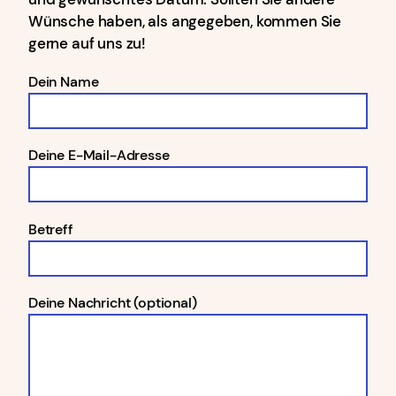
Wünsche haben, als angegeben, kommen Sie
gerne auf uns zu!
Dein Name
Deine E-Mail-Adresse
Betreff
Deine Nachricht (optional)