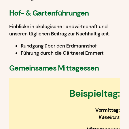
Hof- & Gartenführungen
Einblicke in ökologische Landwirtschaft und
unseren täglichen Beitrag zur Nachhaltigkeit.
Rundgang über den Erdmannshof
Führung durch die Gärtnerei Emmert
Gemeinsames Mittagessen
Beispieltag:
Vormittag:
Käsekurs