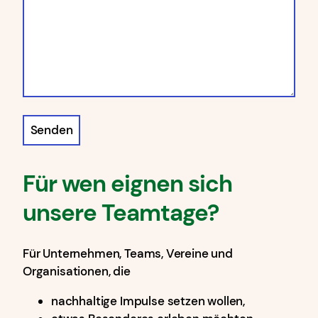
Für wen eignen sich
unsere Teamtage?
Für Unternehmen, Teams, Vereine und
Organisationen, die
nachhaltige Impulse setzen wollen,