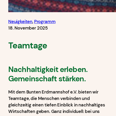
Neuigkeiten
, 
Programm
18. November 2025
Teamtage
Nachhaltigkeit erleben.
Gemeinschaft stärken.
Mit dem Bunten Erdmannshof e.V. bieten wir
Teamtage, die Menschen verbinden und
gleichzeitig einen tiefen Einblick in nachhaltiges
Wirtschaften geben. Ganz individuell: bei uns