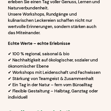
erleben Sie einen Tag voller Genuss, Lernen und
Naturverbundenheit.
Unsere Workshops, Rundgänge und
kulinarischen Leckereien schaffen nicht nur
wertvolle Erinnerungen, sondern stärken auch
das Miteinander.
Echte Werte – echte Erlebnisse
✔ 100 % regional, saisonal & bio
✔ Nachhaltigkeit auf ökologischer, sozialer und
ökonomischer Ebene
✔ Workshops mit Leidenschaft und Fachwissen
✔ Stärkung von Teamgeist & Zusammenhalt
✔ Ein Tag in der Natur – fern vom Büroalltag
✔ Flexible Gestaltung – Halbtag, Ganztag oder
individuell