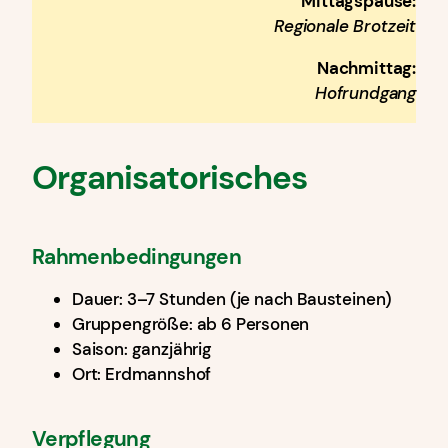
Mittagspause:
Regionale Brotzeit
Nachmittag:
Hofrundgang
Organisatorisches
Rahmenbedingungen
Dauer: 3–7 Stunden (je nach Bausteinen)
Gruppengröße: ab 6 Personen
Saison: ganzjährig
Ort: Erdmannshof
Verpflegung