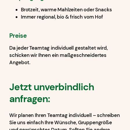
Brotzeit, warme Mahlzeiten oder Snacks
Immer regional, bio & frisch vom Hof
Preise
Da jeder Teamtag individuell gestaltet wird,
schicken wir Ihnen ein maßgeschneidertes
Angebot.
Jetzt unverbindlich
anfragen:
Wir planen Ihren Teamtag individuell – schreiben
Sie uns einfach Ihre Wünsche, Gruppengröße
und gewünschtes Datum. Sollten Sie andere