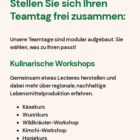
Stellen Sie sich Ihren
Teamtag frei zusammen:
Unsere Teamtage sind modular aufgebaut. Sie
wählen, was zu Ihren passt!
Kulinarische Workshops
Gemeinsam etwas Leckeres herstellen und
dabei mehr über regionale, nachhaltige
Lebensmittelproduktion erfahren.
Käsekurs
Wurstkurs
Wildkräuter-Workshop
Kimchi-Workshop
Honigkurs