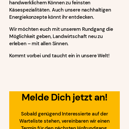
handwerklichem Können zu feinsten
Käsespezialitäten. Auch unsere nachhaltigen
Energiekonzepte könnt ihr entdecken.
Wir möchten euch mit unserem Rundgang die
Möglichkeit geben, Landwirtschaft neu zu
erleben – mit allen Sinnen.
Kommt vorbei und taucht ein in unsere Welt!
Melde Dich jetzt an
!
Sobald genügend Interessierte auf der
Warteliste stehen, vereinbaren wir einen
Termin für den nächsten Hofrundgang.