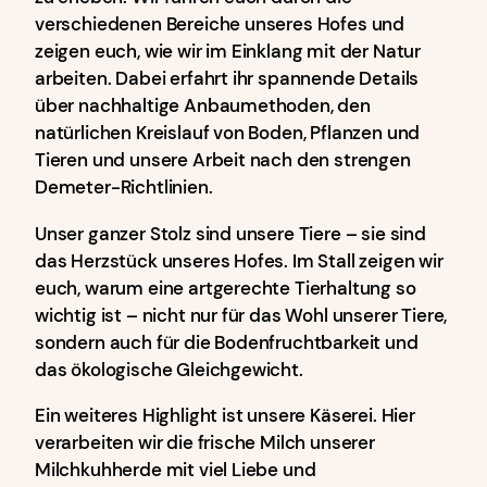
verschiedenen Bereiche unseres Hofes und
zeigen euch, wie wir im Einklang mit der Natur
arbeiten. Dabei erfahrt ihr spannende Details
über nachhaltige Anbaumethoden, den
natürlichen Kreislauf von Boden, Pflanzen und
Tieren und unsere Arbeit nach den strengen
Demeter-Richtlinien.
Unser ganzer Stolz sind unsere Tiere – sie sind
das Herzstück unseres Hofes. Im Stall zeigen wir
euch, warum eine artgerechte Tierhaltung so
wichtig ist – nicht nur für das Wohl unserer Tiere,
sondern auch für die Bodenfruchtbarkeit und
das ökologische Gleichgewicht.
Ein weiteres Highlight ist unsere Käserei. Hier
verarbeiten wir die frische Milch unserer
Milchkuhherde mit viel Liebe und