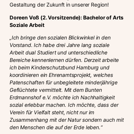
Gestaltung der Zukunft in unserer Region!
Doreen Voß (2. Vorsitzende): Bachelor of Arts
Soziale Arbeit
„Ich bringe den sozialen Blickwinkel in den
Vorstand. Ich habe drei Jahre lang soziale
Arbeit dual Studiert und unterschiedliche
Bereiche kennenlernen dürfen. Derzeit arbeite
ich beim Kinderschutzbund Hamburg und
koordinieren ein Ehrenamtsprojekt, welches
Patenschaften für unbegleitete minderjährige
Geflüchtete vermittelt. Mit dem Bunten
Erdmannshof e.V. möchte ich Nachhaltigkeit
sozial erlebbar machen. Ich möchte, dass der
Verein für Vielfalt steht, nicht nur im
Zusammenhang mit der Natur sondern auch mit
den Menschen die auf der Erde leben.“