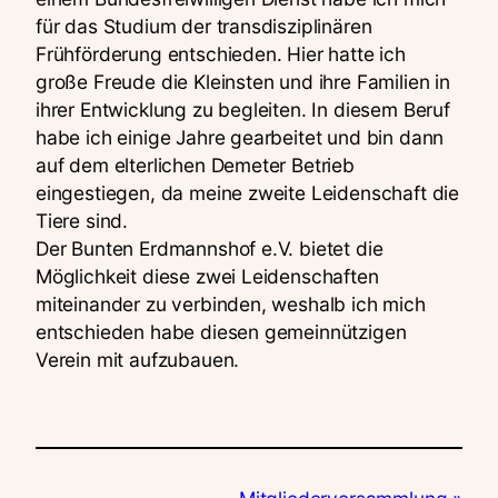
für das Studium der transdisziplinären
Frühförderung entschieden. Hier hatte ich
große Freude die Kleinsten und ihre Familien in
ihrer Entwicklung zu begleiten. In diesem Beruf
habe ich einige Jahre gearbeitet und bin dann
auf dem elterlichen Demeter Betrieb
eingestiegen, da meine zweite Leidenschaft die
Tiere sind.
Der Bunten Erdmannshof e.V. bietet die
Möglichkeit diese zwei Leidenschaften
miteinander zu verbinden, weshalb ich mich
entschieden habe diesen gemeinnützigen
Verein mit aufzubauen.