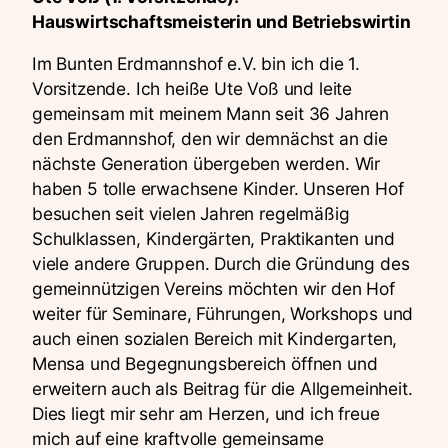
Hauswirtschaftsmeisterin und Betriebswirtin
Im Bunten Erdmannshof e.V. bin ich die 1.
Vorsitzende. Ich heiße Ute Voß und leite
gemeinsam mit meinem Mann seit 36 Jahren
den Erdmannshof, den wir demnächst an die
nächste Generation übergeben werden. Wir
haben 5 tolle erwachsene Kinder. Unseren Hof
besuchen seit vielen Jahren regelmäßig
Schulklassen, Kindergärten, Praktikanten und
viele andere Gruppen. Durch die Gründung des
gemeinnützigen Vereins möchten wir den Hof
weiter für Seminare, Führungen, Workshops und
auch einen sozialen Bereich mit Kindergarten,
Mensa und Begegnungsbereich öffnen und
erweitern auch als Beitrag für die Allgemeinheit.
Dies liegt mir sehr am Herzen, und ich freue
mich auf eine kraftvolle gemeinsame