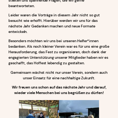
stellten uns spannende Fragen, die wir gerne
beantworteten.
Leider waren die Vorträge in diesem Jahr nicht so gut
besucht wie erhofft. Hierüber werden wir uns für das
nächste Jahr Gedanken machen und neue Formate
entwickeln.
Besonders möchten wir uns bei unseren Helfer*innen
bedanken. Als noch kleiner Verein war es für uns eine große
Herausforderung, das Fest zu organisieren, doch dank der
engagierten Unterstützung unserer Mitglieder haben wir es
geschafft, das Hoffest lebendig zu gestalten.
Gemeinsam wächst nicht nur unser Verein, sondern auch
unser Einsatz für eine nachhaltige Zukunft.
Wir freuen uns schon auf das nächste Jahr und darauf,
wieder viele Menschen bei uns begrüßen zu dürfen!