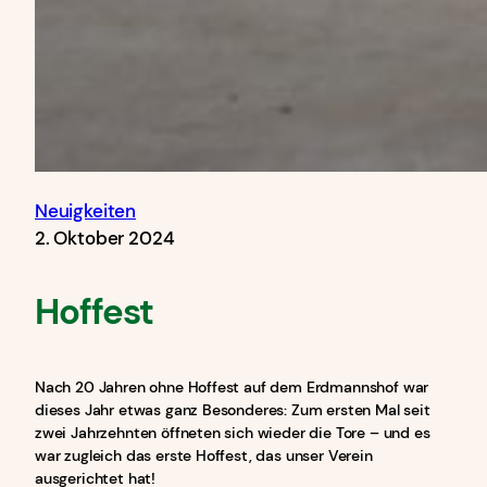
Neuigkeiten
2. Oktober 2024
Hoffest
Nach 20 Jahren ohne Hoffest auf dem Erdmannshof war
dieses Jahr etwas ganz Besonderes: Zum ersten Mal seit
zwei Jahrzehnten öffneten sich wieder die Tore – und es
war zugleich das erste Hoffest, das unser Verein
ausgerichtet hat!